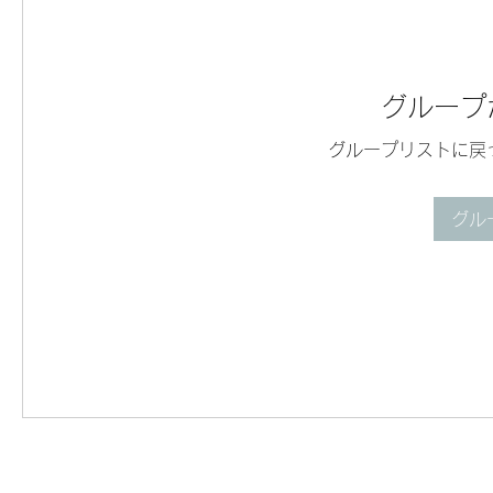
グループ
グループリストに戻
グル