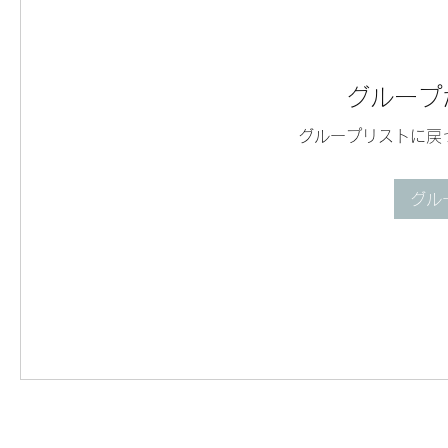
グループ
グループリストに戻
グル