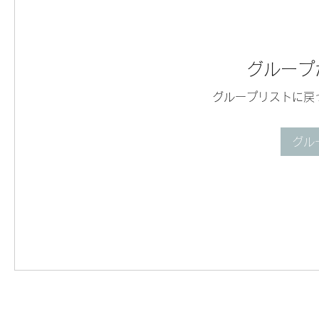
グループ
グループリストに戻
グル