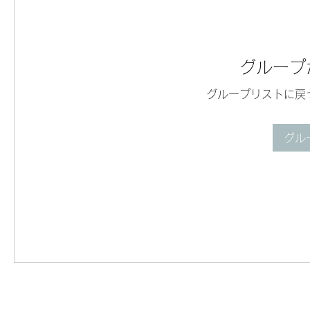
グループ
グループリストに戻
グル