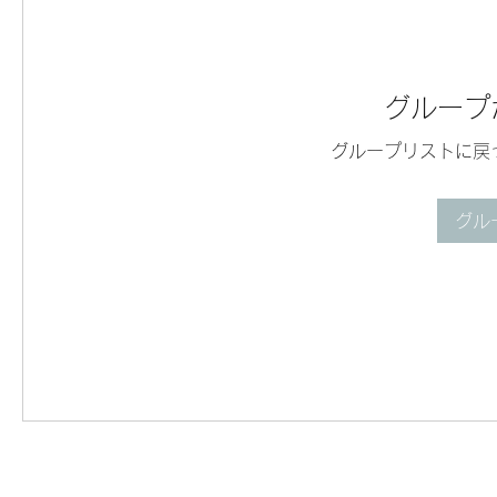
グループ
グループリストに戻
グル