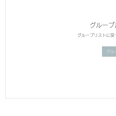
グループ
グループリストに戻
グル