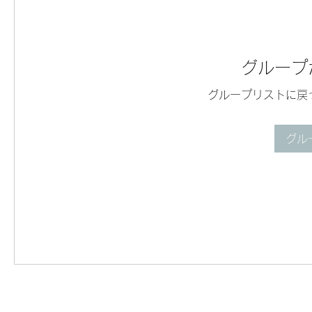
グループ
グループリストに戻
グル