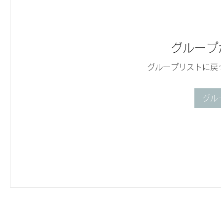
グループ
グループリストに戻
グル