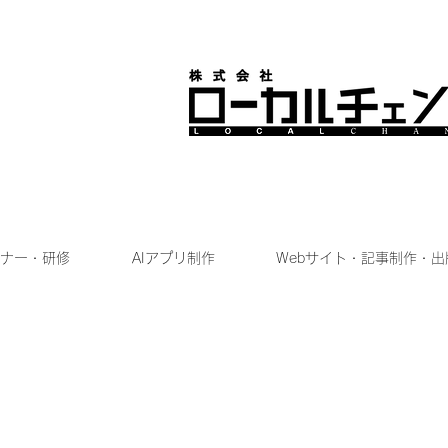
ナー・研修
AIアプリ制作
Webサイト・記事制作・出