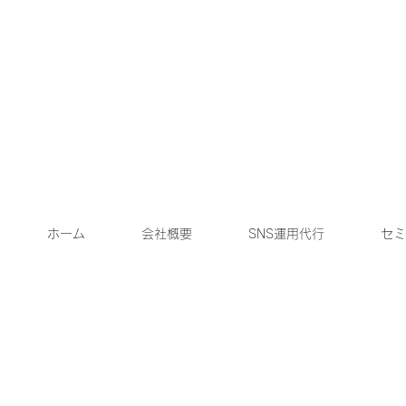
ホーム
会社概要
SNS運用代行
セミ