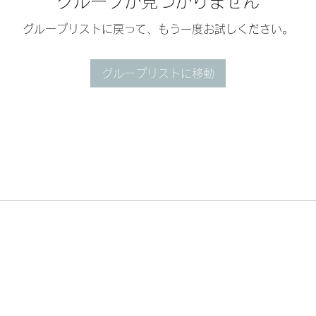
グループが見つかりません
グループリストに戻って、もう一度お試しください。
グループリストに移動