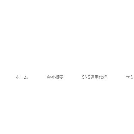
ホーム
会社概要
SNS運用代行
セミ