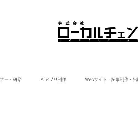
ナー・研修
AIアプリ制作
Webサイト・記事制作・出