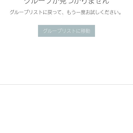
グループが見つかりません
グループリストに戻って、もう一度お試しください。
グループリストに移動