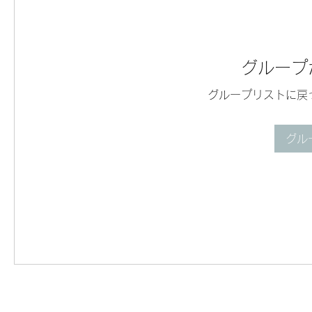
グループ
グループリストに戻
グル