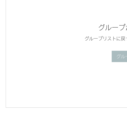
グループ
グループリストに戻
グル