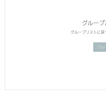
グループ
グループリストに戻
グル