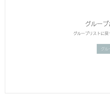
グループ
グループリストに戻
グル