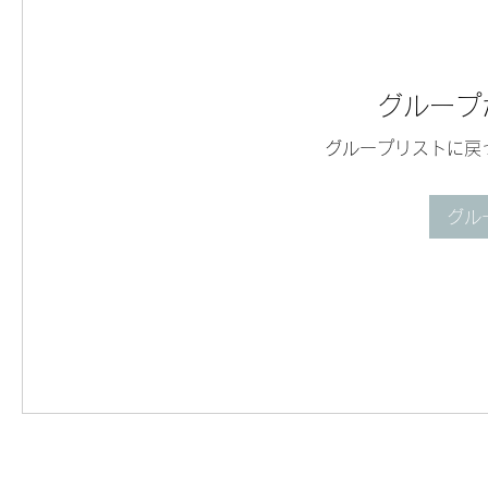
グループ
グループリストに戻
グル