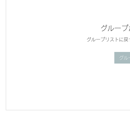
グループ
グループリストに戻
グル