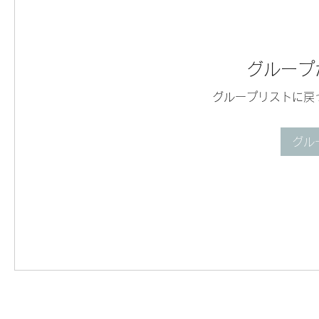
グループ
グループリストに戻
グル