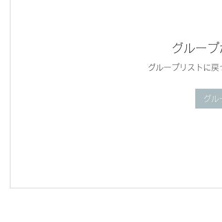
グループ
グループリストに戻
グル