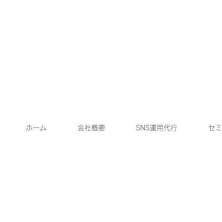
ホーム
会社概要
SNS運用代行
セミ