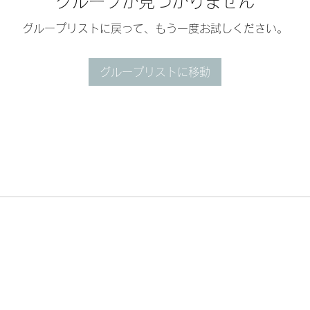
グループが見つかりません
グループリストに戻って、もう一度お試しください。
グループリストに移動