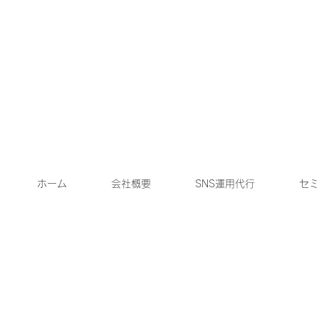
ホーム
会社概要
SNS運用代行
セミ