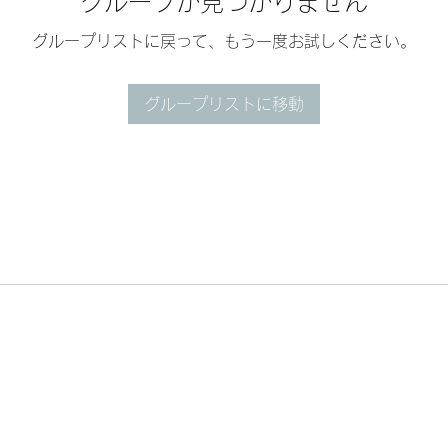
グループが見つかりません
グループリストに戻って、もう一度お試しください。
グループリストに移動