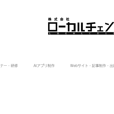
ナー・研修
AIアプリ制作
Webサイト・記事制作・出