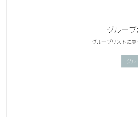
グループ
グループリストに戻
グル