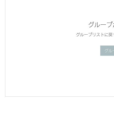
グループ
グループリストに戻
グル