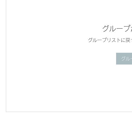
グループ
グループリストに戻
グル