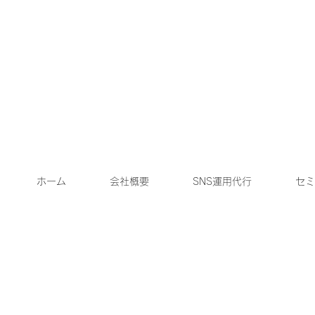
ホーム
会社概要
SNS運用代行
セミ