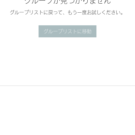
グループが見つかりません
グループリストに戻って、もう一度お試しください。
グループリストに移動