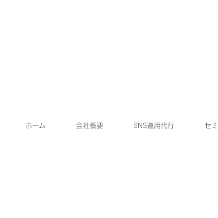
ホーム
会社概要
SNS運用代行
セミ