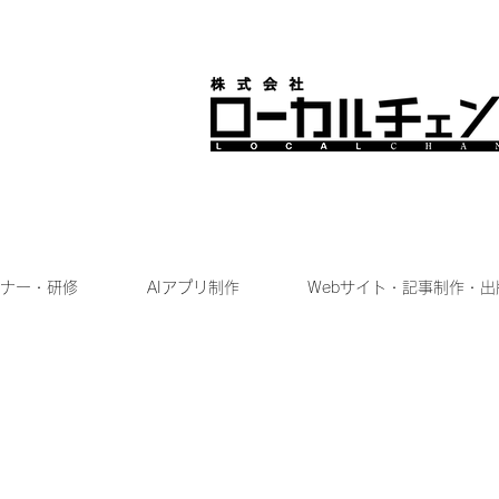
ナー・研修
AIアプリ制作
Webサイト・記事制作・出