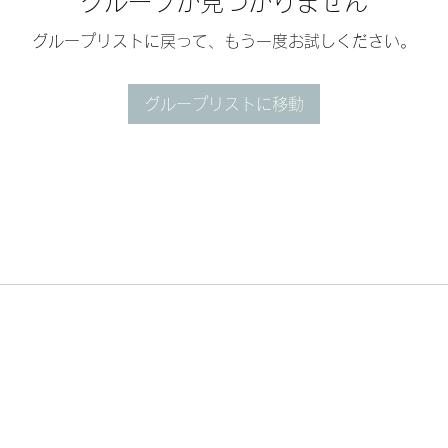
グループが見つかりません
グループリストに戻って、もう一度お試しください。
グループリストに移動