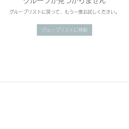
グループが見つかりません
グループリストに戻って、もう一度お試しください。
グループリストに移動