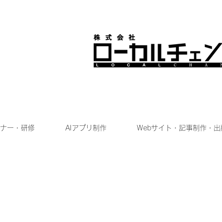
ナー・研修
AIアプリ制作
Webサイト・記事制作・出