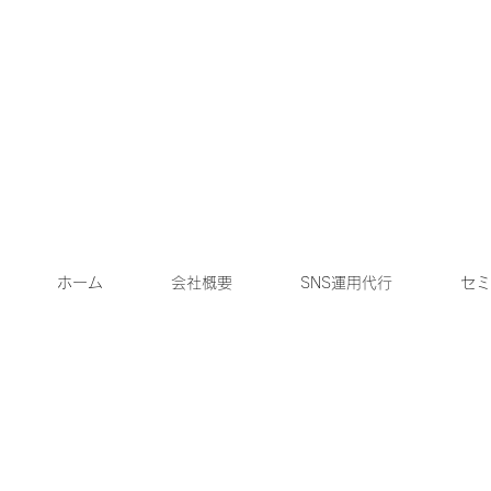
ホーム
会社概要
SNS運用代行
セミ