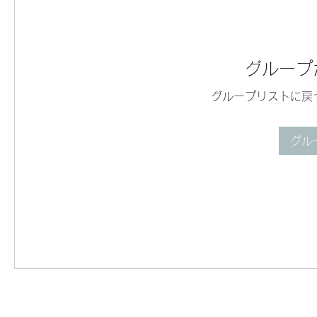
グループ
グループリストに戻
グル