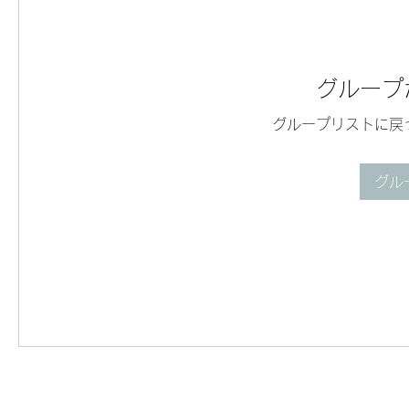
グループ
グループリストに戻
グル