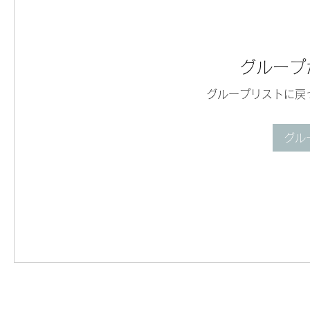
グループ
グループリストに戻
グル