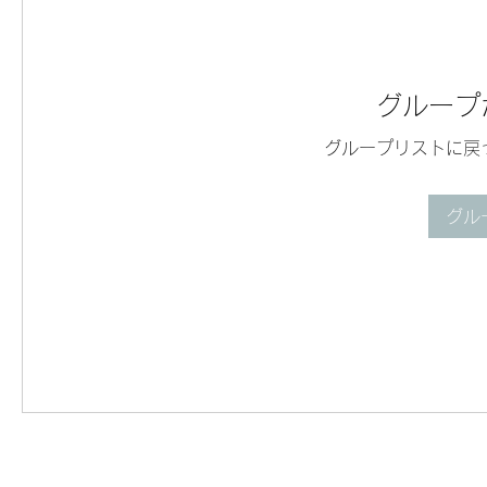
グループ
グループリストに戻
グル