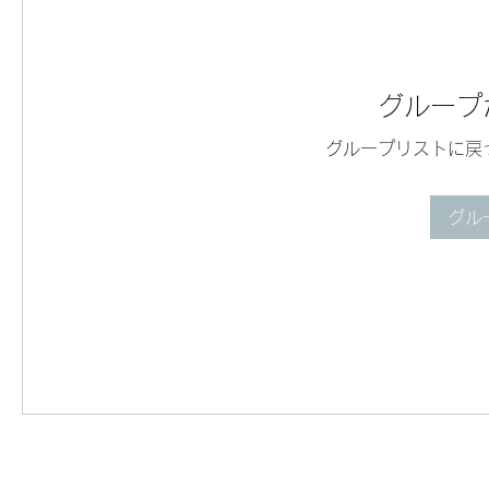
グループ
グループリストに戻
グル