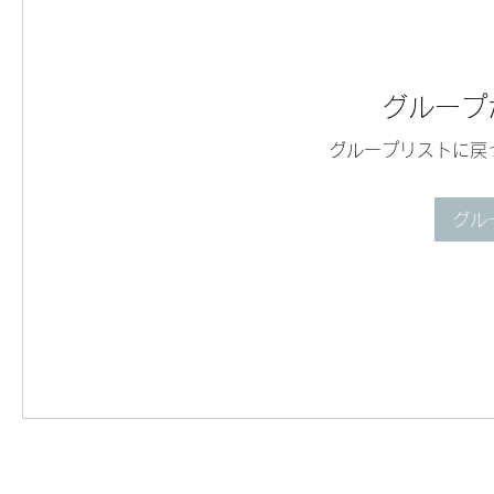
グループ
グループリストに戻
グル