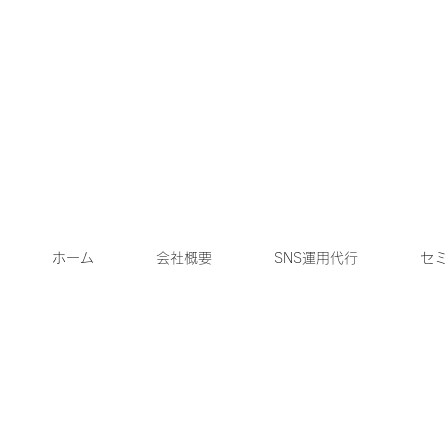
ホーム
会社概要
SNS運用代行
セミ