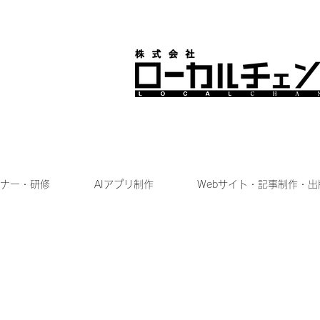
ナー・研修
AIアプリ制作
Webサイト・記事制作・出