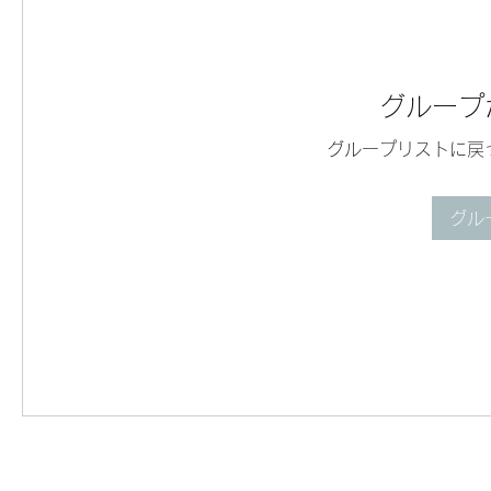
グループ
グループリストに戻
グル