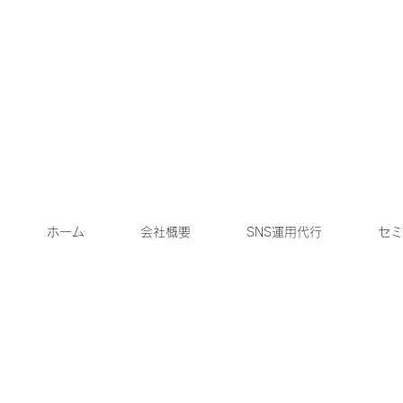
ホーム
会社概要
SNS運用代行
セミ