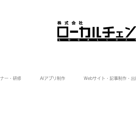
ナー・研修
AIアプリ制作
Webサイト・記事制作・出