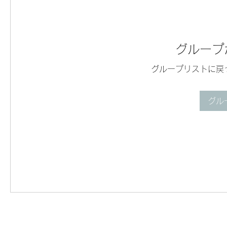
グループ
グループリストに戻
グル