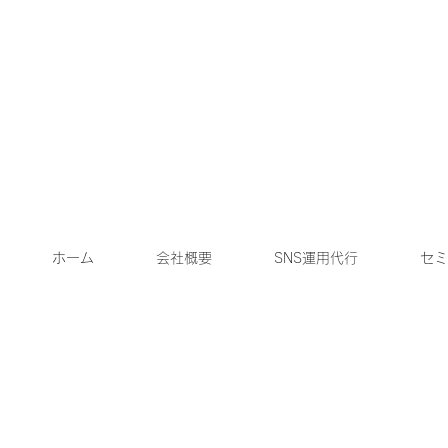
ホーム
会社概要
SNS運用代行
セミ