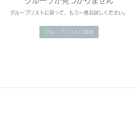
グループが見つかりません
グループリストに戻って、もう一度お試しください。
グループリストに移動