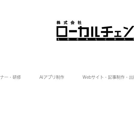
ナー・研修
AIアプリ制作
Webサイト・記事制作・出