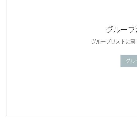
グループ
グループリストに戻
グル