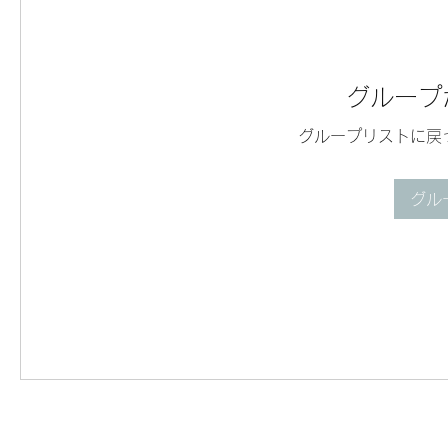
グループ
グループリストに戻
グル