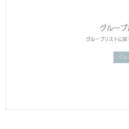
グループ
グループリストに戻
グル