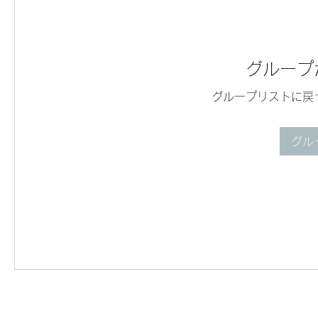
グループ
グループリストに戻
グル