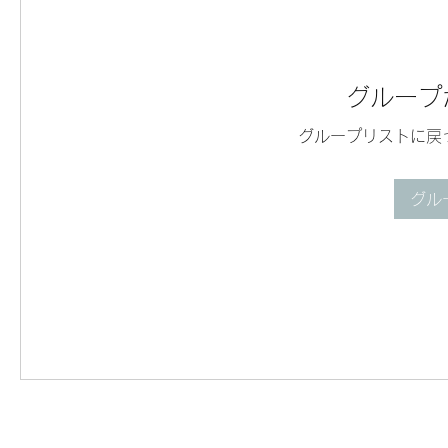
グループ
グループリストに戻
グル