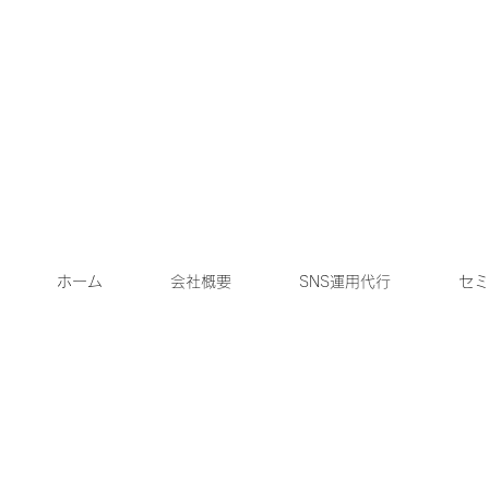
ホーム
会社概要
SNS運用代行
セミ