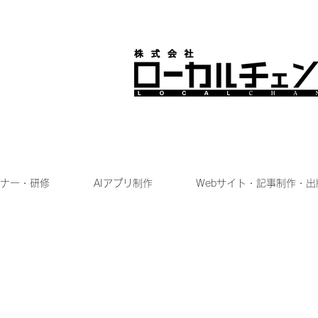
ナー・研修
AIアプリ制作
Webサイト・記事制作・出