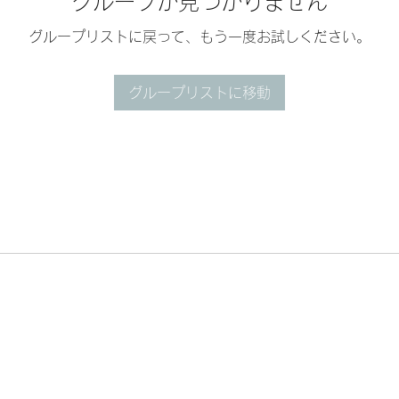
グループが見つかりません
グループリストに戻って、もう一度お試しください。
グループリストに移動