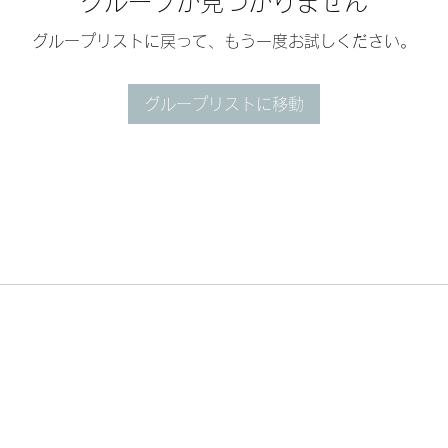
グループが見つかりません
グループリストに戻って、もう一度お試しください。
グループリストに移動