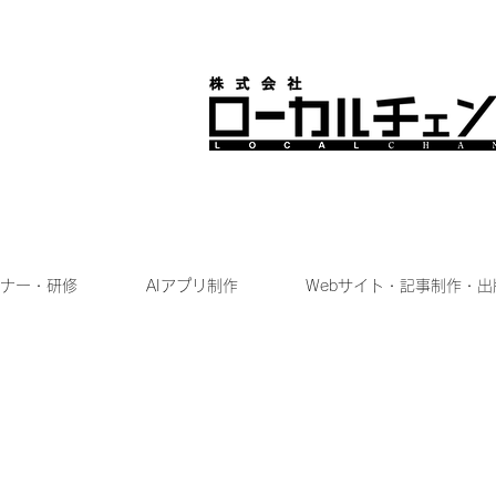
ナー・研修
AIアプリ制作
Webサイト・記事制作・出