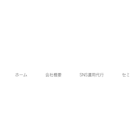
ホーム
会社概要
SNS運用代行
セミ