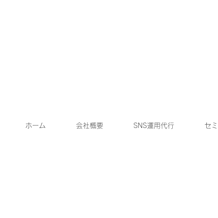
ホーム
会社概要
SNS運用代行
セミ