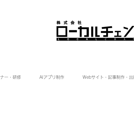
ナー・研修
AIアプリ制作
Webサイト・記事制作・出