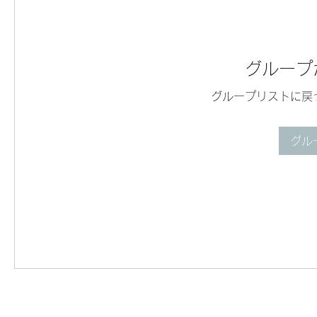
グループ
グループリストに戻
グル