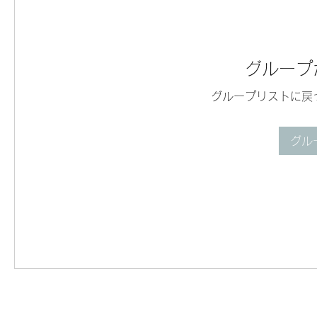
グループ
グループリストに戻
グル