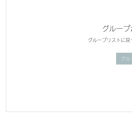
グループ
グループリストに戻
グル