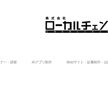
ナー・研修
AIアプリ制作
Webサイト・記事制作・出