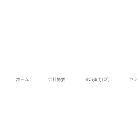
ホーム
会社概要
SNS運用代行
セミ