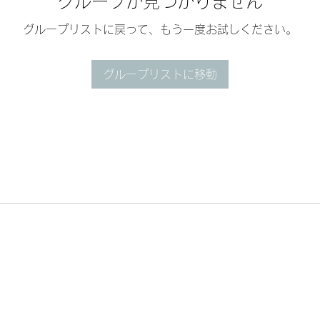
グループが見つかりません
グループリストに戻って、もう一度お試しください。
グループリストに移動