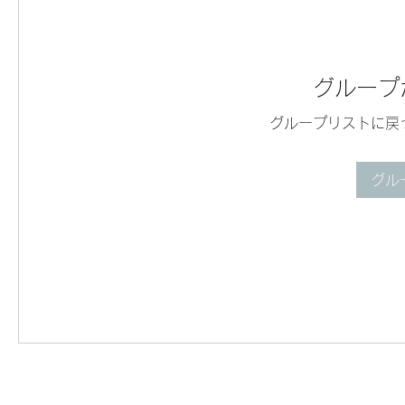
グループ
グループリストに戻
グル